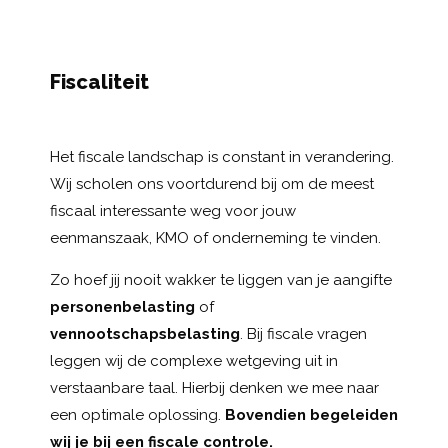
Fiscaliteit
Het fiscale landschap is constant in verandering.
Wij scholen ons voortdurend bij om de meest
fiscaal interessante weg voor jouw
eenmanszaak, KMO of onderneming te vinden.
Zo hoef jij nooit wakker te liggen van je aangifte
personenbelasting
of
vennootschapsbelasting
. Bij fiscale vragen
leggen wij de complexe wetgeving uit in
verstaanbare taal. Hierbij denken we mee naar
een optimale oplossing.
Bovendien begeleiden
wij je bij een fiscale controle.