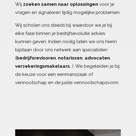
Wij
zoeken samen naar oplossingen
voor je
vragen en signaleren tijdig mogelijke problemen.
Wij scholen ons steeds bij waardoor we je bij
elke fase binnen je bedrijfsevolutie advies
kunnen geven. Indien nodig laten we ons hierin
bijstaan door ons netwerk aan specialisten
(
bedrijfsrevisoren
,
notarissen
,
advocaten
,
verzekeringsmakelaars
…). We begeleiden je bij
de keuze voor een eenmanszaak of
vennootschap en de juiste vennootschapsvorm.