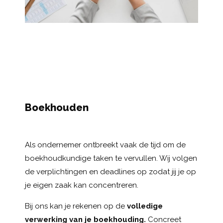
Boekhouden
Als ondernemer ontbreekt vaak de tijd om de
boekhoudkundige taken te vervullen. Wij volgen
de verplichtingen en deadlines op zodat jij je op
je eigen zaak kan concentreren.
Bij ons kan je rekenen op de
volledige
verwerking van je boekhouding.
Concreet